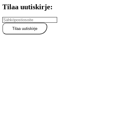
Tilaa uutiskirje: