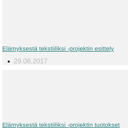
Elämyksestä tekstiiliksi -projektin esittely
29.08.2017
Elämyksestä tekstiiliksi -projektin tuotokset