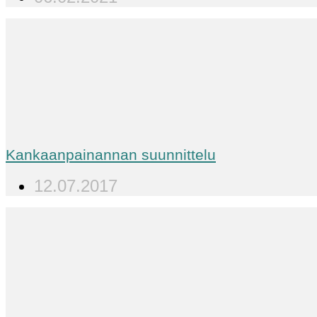
Kankaanpainannan suunnittelu
12.07.2017