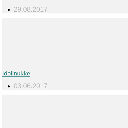
29.08.2017
Idolinukke
03.06.2017