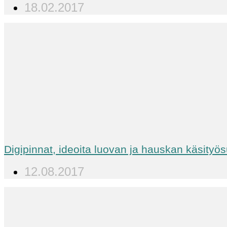
18.02.2017
Digipinnat, ideoita luovan ja hauskan käsityö
12.08.2017