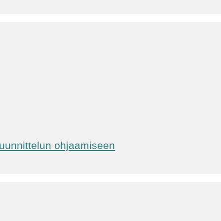
suunnittelun ohjaamiseen