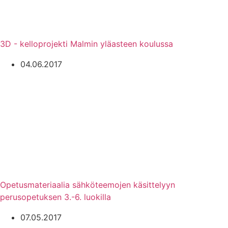
3D - kelloprojekti Malmin yläasteen koulussa
04.06.2017
Opetusmateriaalia sähköteemojen käsittelyyn
perusopetuksen 3.-6. luokilla
07.05.2017