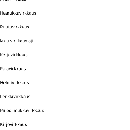
Haarukkavirkkaus
Ruutuvirkkaus
Muu virkkauslaji
Ketjuvirkkaus
Palavirkkaus
Helmivirkkaus
Lenkkivirkkaus
Piilosilmukkavirkkaus
Kirjovirkkaus