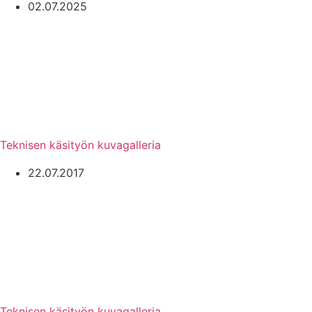
02.07.2025
Teknisen käsityön kuvagalleria
22.07.2017
Teknisen käsityön kuvagalleria