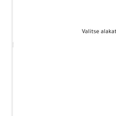
Valitse alaka