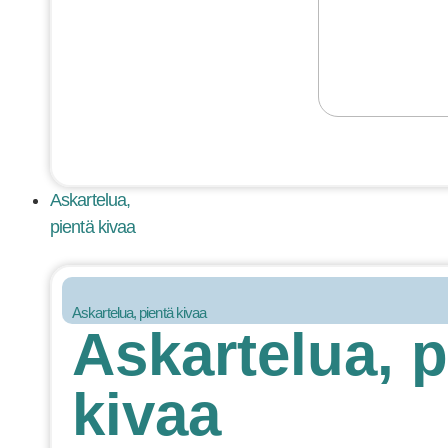
Askartelua,
pientä kivaa
Askartelua, pientä kivaa
Askartelua, p
kivaa