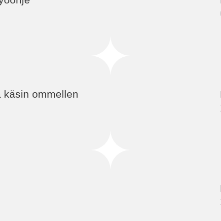
 käsin ommellen