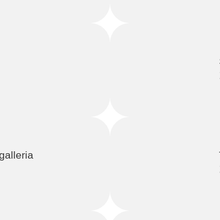
alleria