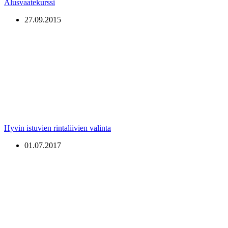
Alusvaatekurssi
27.09.2015
Hyvin istuvien rintaliivien valinta
01.07.2017