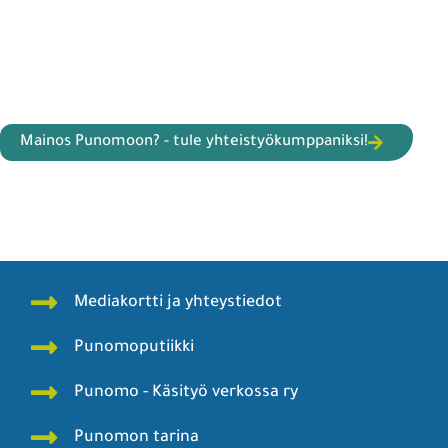
Mainos Punomoon? - tule yhteistyökumppaniksi!
Mediakortti ja yhteystiedot
Punomoputiikki
Punomo - Käsityö verkossa ry
Punomon tarina