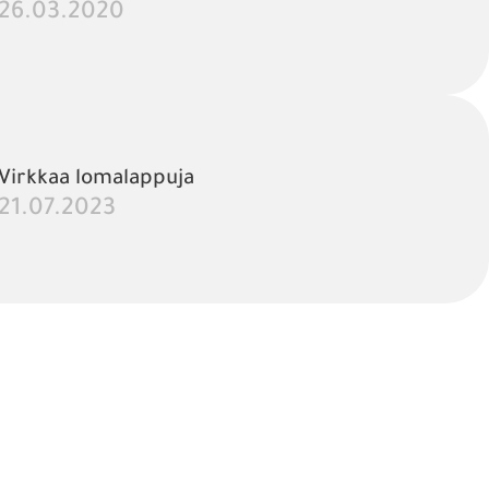
26.03.2020
Virkkaa lomalappuja
21.07.2023