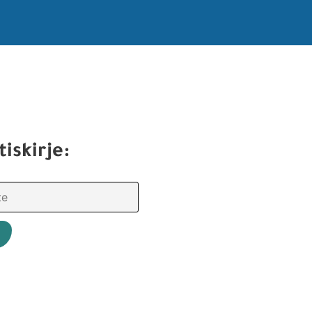
tiskirje: