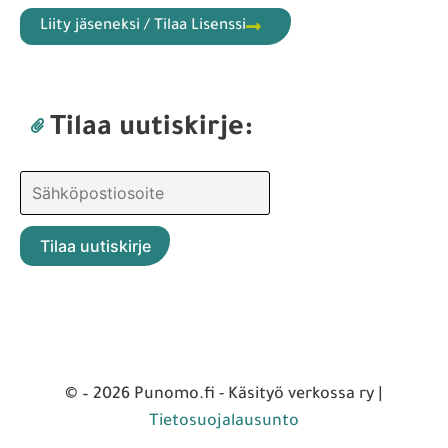
Liity jäseneksi / Tilaa Lisenssi
Tilaa uutiskirje:
© – 2026 Punomo.fi - Käsityö verkossa ry |
Tietosuojalausunto