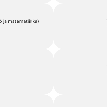
yö ja matematiikka)