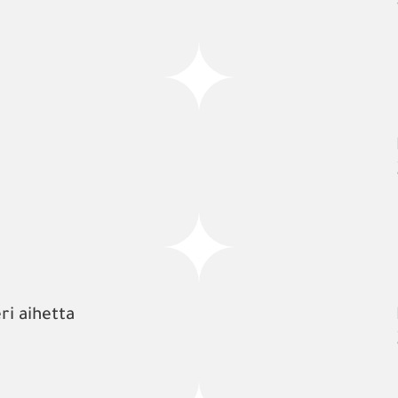
ri aihetta