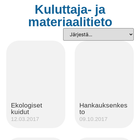
Kuluttaja- ja
materiaalitieto
Ekologiset
Hankauksenkes
kuidut
to
12.03.2017
09.10.2017