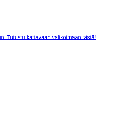
n. Tutustu kattavaan valikoimaan tästä!