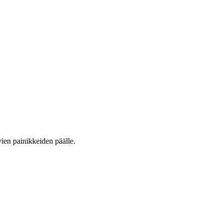
vien painikkeiden päälle.