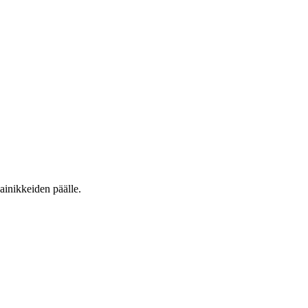
ainikkeiden päälle.