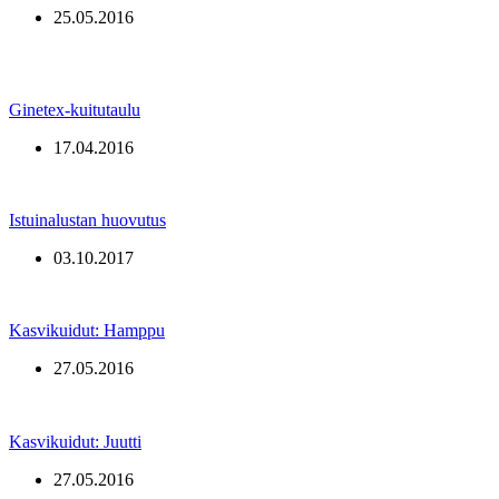
25.05.2016
Ginetex-kuitutaulu
17.04.2016
Istuinalustan huovutus
03.10.2017
Kasvikuidut: Hamppu
27.05.2016
Kasvikuidut: Juutti
27.05.2016