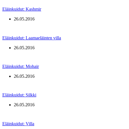
Eläinkuidut: Kashmir
26.05.2016
Eläinkuidut: Laamaeläinten villa
26.05.2016
Eläinkuidut: Mohair
26.05.2016
Eläinkuidut: Silkki
26.05.2016
Eläinkuidut: Villa