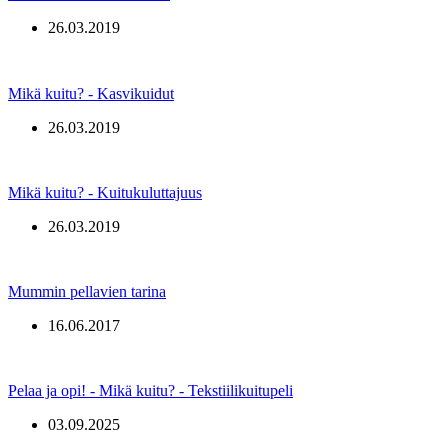
26.03.2019
Mikä kuitu? - Kasvikuidut
26.03.2019
Mikä kuitu? - Kuitukuluttajuus
26.03.2019
Mummin pellavien tarina
16.06.2017
Pelaa ja opi! - Mikä kuitu? - Tekstiilikuitupeli
03.09.2025