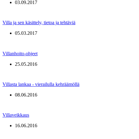
03.09.2017
Villa ja sen käsittely, tietoa ja tehtäviä
05.03.2017
Villanhoito-ohjeet
25.05.2016
Villasta lankaa - vierailulla kehräämöllä
08.06.2016
Villaveikkaus
16.06.2016