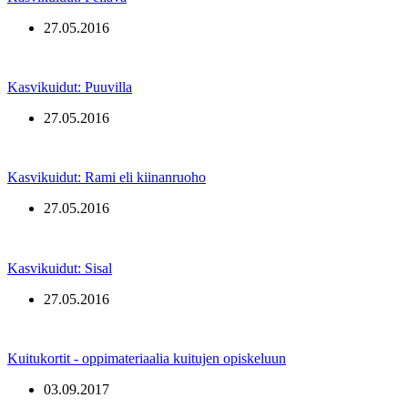
27.05.2016
Kasvikuidut: Puuvilla
27.05.2016
Kasvikuidut: Rami eli kiinanruoho
27.05.2016
Kasvikuidut: Sisal
27.05.2016
Kuitukortit - oppimateriaalia kuitujen opiskeluun
03.09.2017