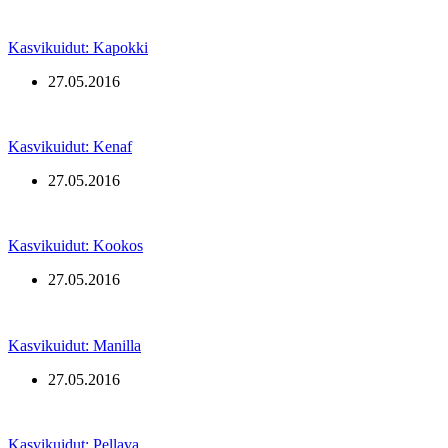
Kasvikuidut: Kapokki
27.05.2016
Kasvikuidut: Kenaf
27.05.2016
Kasvikuidut: Kookos
27.05.2016
Kasvikuidut: Manilla
27.05.2016
Kasvikuidut: Pellava