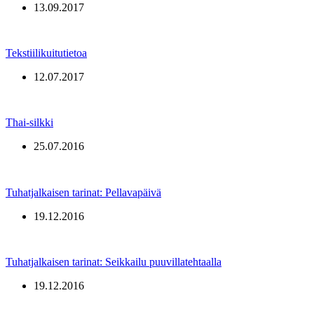
13.09.2017
Tekstiilikuitutietoa
12.07.2017
Thai-silkki
25.07.2016
Tuhatjalkaisen tarinat: Pellavapäivä
19.12.2016
Tuhatjalkaisen tarinat: Seikkailu puuvillatehtaalla
19.12.2016