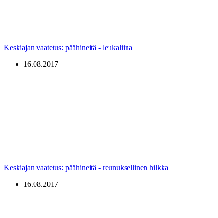
Keskiajan vaatetus: päähineitä - leukaliina
16.08.2017
Keskiajan vaatetus: päähineitä - reunuksellinen hilkka
16.08.2017