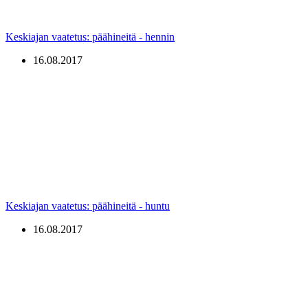
Keskiajan vaatetus: päähineitä - hennin
16.08.2017
Keskiajan vaatetus: päähineitä - huntu
16.08.2017