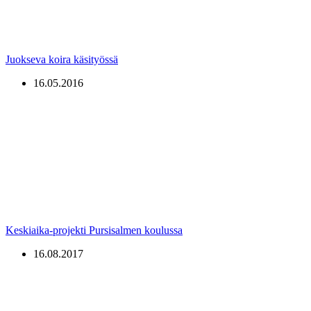
Juokseva koira käsityössä
16.05.2016
Keskiaika-projekti Pursisalmen koulussa
16.08.2017