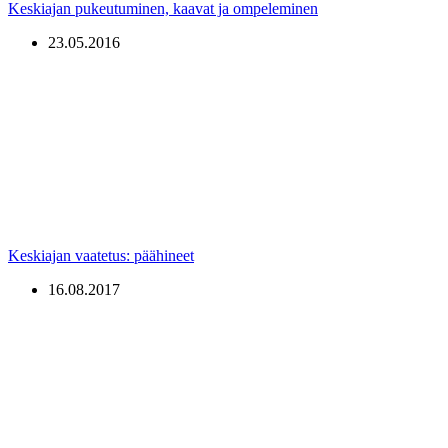
Keskiajan pukeutuminen, kaavat ja ompeleminen
23.05.2016
Keskiajan vaatetus: päähineet
16.08.2017