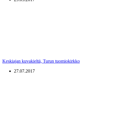
Keskiajan kuvakieltä, Turun tuomiokirkko
27.07.2017