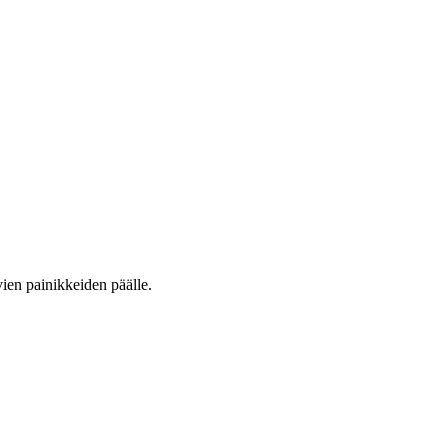
vien painikkeiden päälle.