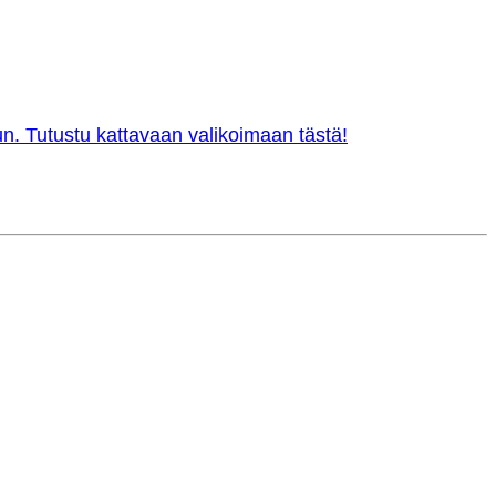
n. Tutustu kattavaan valikoimaan tästä!