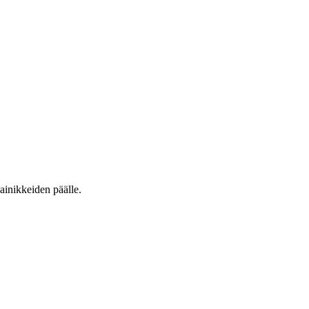
ainikkeiden päälle.