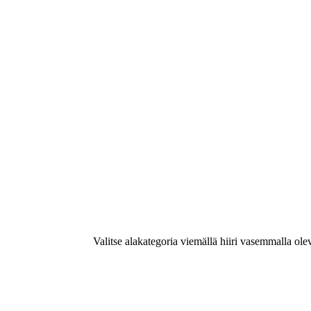
Valitse alakategoria viemällä hiiri vasemmalla ole