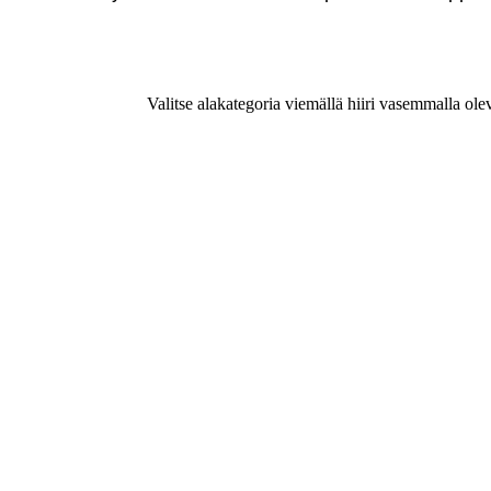
Valitse alakategoria viemällä hiiri vasemmalla ole