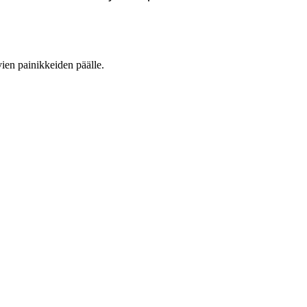
vien painikkeiden päälle.