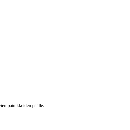
vien painikkeiden päälle.