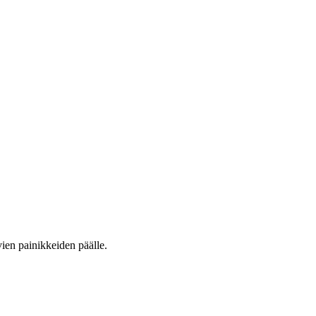
vien painikkeiden päälle.