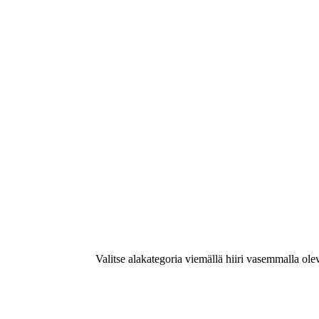
Valitse alakategoria viemällä hiiri vasemmalla ole