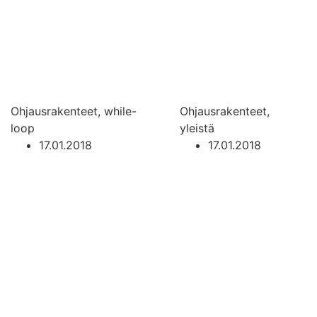
Ohjausrakenteet, while-
Ohjausrakenteet,
loop
yleistä
17.01.2018
17.01.2018