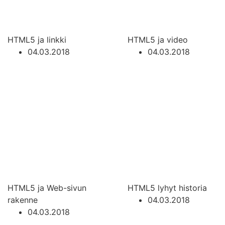
HTML5 ja linkki
HTML5 ja video
04.03.2018
04.03.2018
HTML5 ja Web-sivun
HTML5 lyhyt historia
rakenne
04.03.2018
04.03.2018