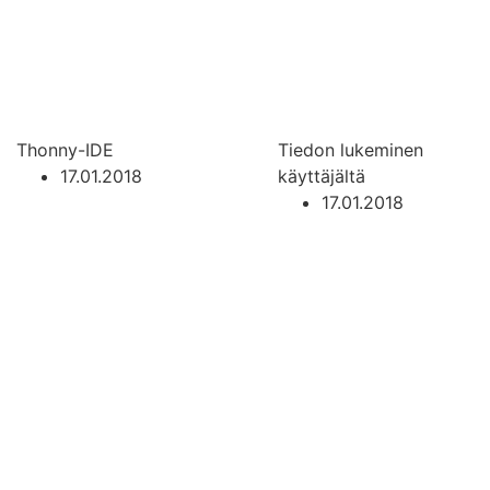
Thonny-IDE
Tiedon lukeminen
17.01.2018
käyttäjältä
17.01.2018