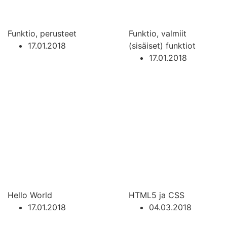
Funktio, perusteet
Funktio, valmiit
17.01.2018
(sisäiset) funktiot
17.01.2018
Hello World
HTML5 ja CSS
17.01.2018
04.03.2018