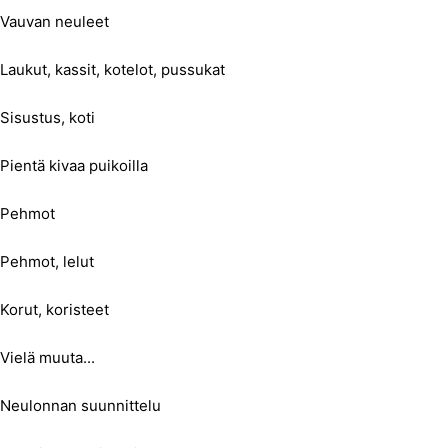
Vauvan neuleet
Laukut, kassit, kotelot, pussukat
Sisustus, koti
Pientä kivaa puikoilla
Pehmot
Pehmot, lelut
Korut, koristeet
Vielä muuta...
Neulonnan suunnittelu