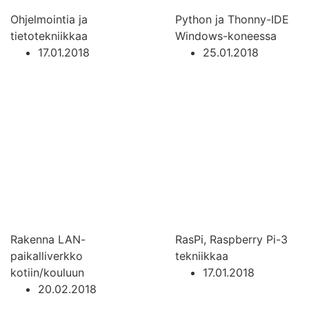
Ohjelmointia ja
Python ja Thonny-IDE
tietotekniikkaa
Windows-koneessa
17.01.2018
25.01.2018
Rakenna LAN-
RasPi, Raspberry Pi-3
paikalliverkko
tekniikkaa
kotiin/kouluun
17.01.2018
20.02.2018