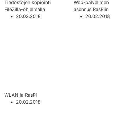
Tiedostojen kopiointi
Web-palvelimen
FileZilla-ohjelmalla
asennus RasPiin
20.02.2018
20.02.2018
WLAN ja RasPi
20.02.2018