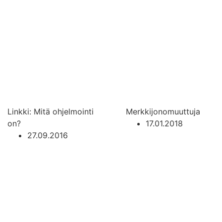
Linkki: Mitä ohjelmointi
Merkkijonomuuttuja
on?
17.01.2018
27.09.2016