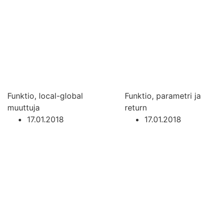
Funktio, local-global
Funktio, parametri ja
muuttuja
return
17.01.2018
17.01.2018