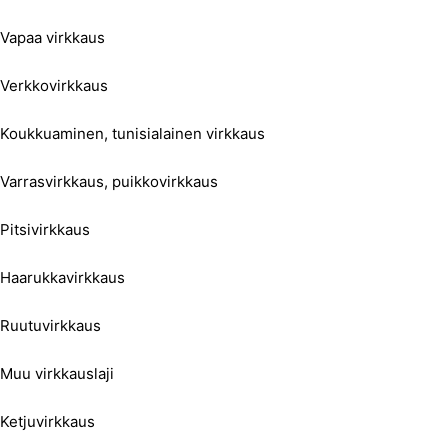
Vapaa virkkaus
Verkkovirkkaus
Koukkuaminen, tunisialainen virkkaus
Varrasvirkkaus, puikkovirkkaus
Pitsivirkkaus
Haarukkavirkkaus
Ruutuvirkkaus
Muu virkkauslaji
Ketjuvirkkaus