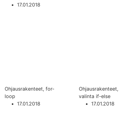
17.01.2018
Ohjausrakenteet, for-
Ohjausrakenteet,
loop
valinta if-else
17.01.2018
17.01.2018