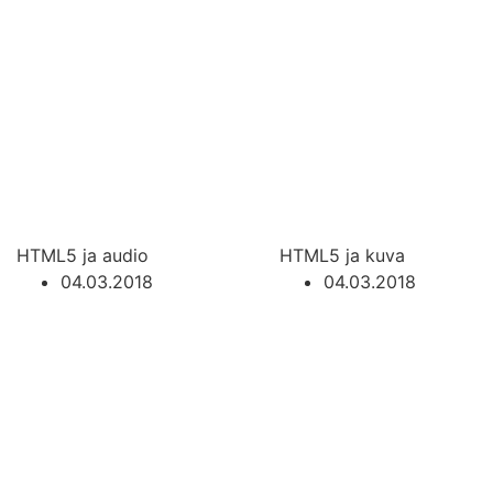
HTML5 ja audio
HTML5 ja kuva
04.03.2018
04.03.2018