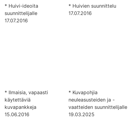
* Huivi-ideoita
* Huivien suunnittelu
suunnittelijalle
17.07.2016
17.07.2016
* Ilmaisia, vapaasti
* Kuvapohjia
käytettäviä
neuleasusteiden ja -
kuvapankkeja
vaatteiden suunnittelijalle
15.06.2016
19.03.2025