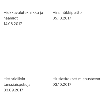
Hiekkavalutekniikka ja
Hirsimökkipeitto
naamiot
05.10.2017
14.06.2017
Historiallisia
Hiuslaskokset miehustassa
tanssiaispukuja
03.10.2017
03.09.2017