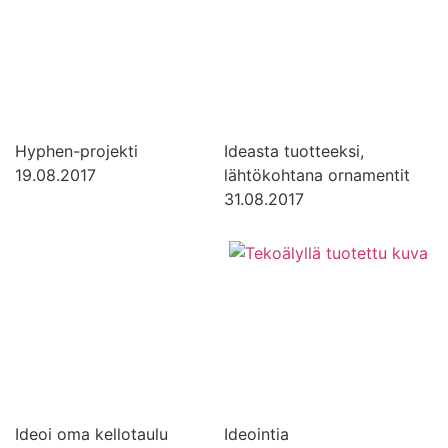
Hyphen-projekti
Ideasta tuotteeksi,
19.08.2017
lähtökohtana ornamentit
31.08.2017
Ideoi oma kellotaulu
Ideointia