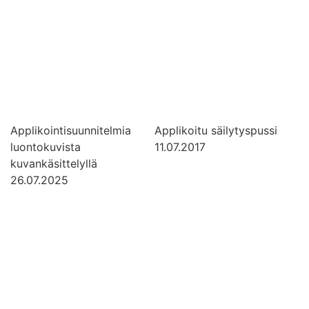
Applikointisuunnitelmia
Applikoitu säilytyspussi
luontokuvista
11.07.2017
kuvankäsittelyllä
26.07.2025