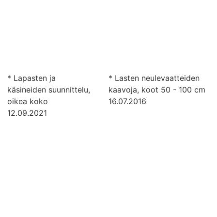
* Lapasten ja
* Lasten neulevaatteiden
käsineiden suunnittelu,
kaavoja, koot 50 - 100 cm
oikea koko
16.07.2016
12.09.2021