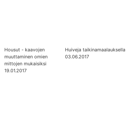
Housut - kaavojen
Huiveja taikinamaalauksella
muuttaminen omien
03.06.2017
mittojen mukaisiksi
19.01.2017