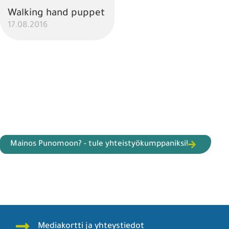
Walking hand puppet
17.08.2016
Mainos Punomoon? - tule yhteistyökumppaniksi!
Mediakortti ja yhteystiedot