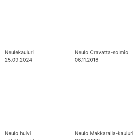
Neulekauluri
Neulo Cravatta-solmio
25.09.2024
06.11.2016
Neulo huivi
Neulo Makkaralla-kauluri