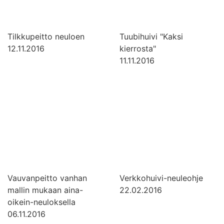
Tilkkupeitto neuloen
Tuubihuivi "Kaksi
12.11.2016
kierrosta"
11.11.2016
Vauvanpeitto vanhan
Verkkohuivi-neuleohje
mallin mukaan aina-
22.02.2016
oikein-neuloksella
06.11.2016