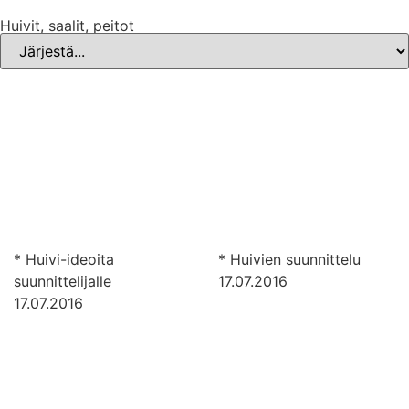
Huivit, saalit, peitot
* Huivi-ideoita
* Huivien suunnittelu
suunnittelijalle
17.07.2016
17.07.2016