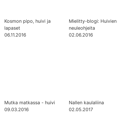
Kosmon pipo, huivi ja
Mielitty-blogi: Huivien
lapaset
neuleohjeita
06.11.2016
02.06.2016
Mutka matkassa - huivi
Nallen kaulaliina
09.03.2016
02.05.2017