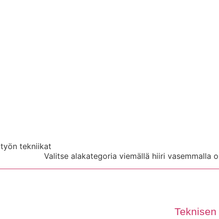
työn tekniikat
Valitse alakategoria viemällä hiiri vasemmalla o
Teknisen 