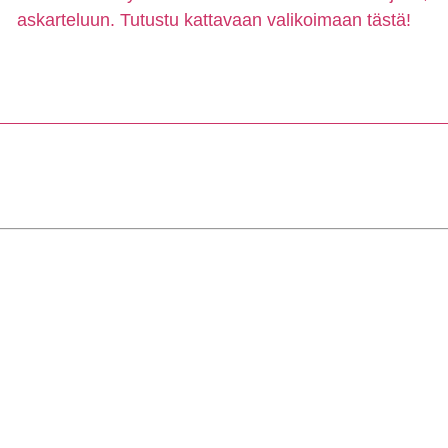
askarteluun. Tutustu kattavaan valikoimaan tästä!