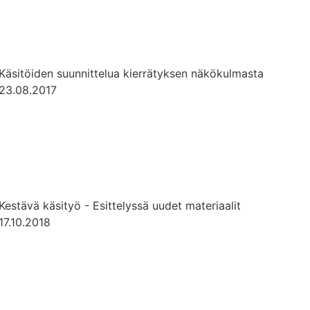
Käsitöiden suunnittelua kierrätyksen näkökulmasta
23.08.2017
Kestävä käsityö - Esittelyssä uudet materiaalit
17.10.2018