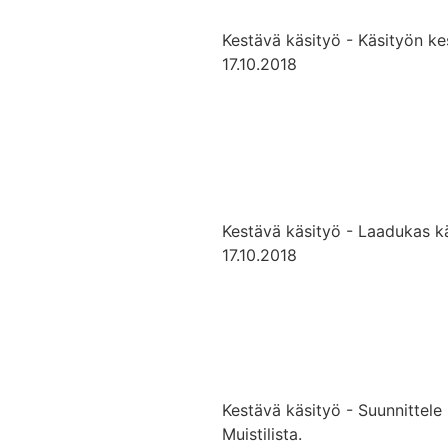
Kestävä käsityö - Käsityön ke
17.10.2018
Kestävä käsityö - Laadukas käs
17.10.2018
Kestävä käsityö - Suunnittele 
Muistilista.