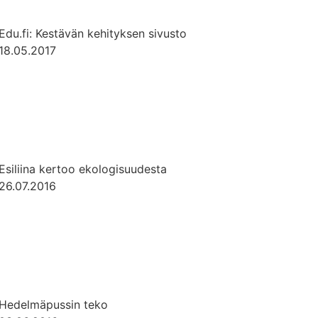
Edu.fi: Kestävän kehityksen sivusto
18.05.2017
Esiliina kertoo ekologisuudesta
26.07.2016
Hedelmäpussin teko