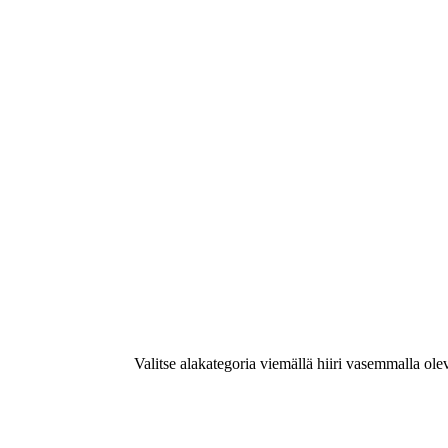
Valitse alakategoria viemällä hiiri vasemmalla ole