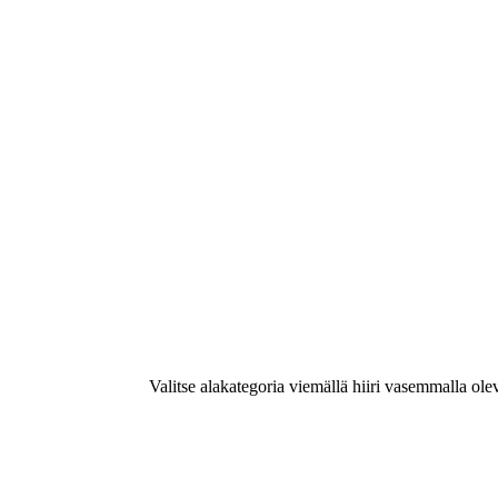
Valitse alakategoria viemällä hiiri vasemmalla ole