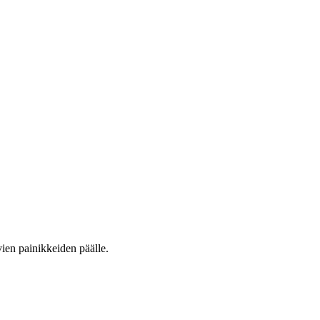
vien painikkeiden päälle.