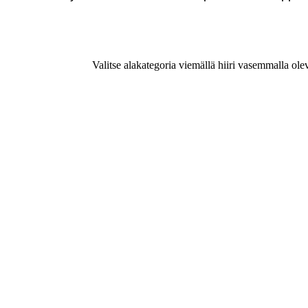
Valitse alakategoria viemällä hiiri vasemmalla ole