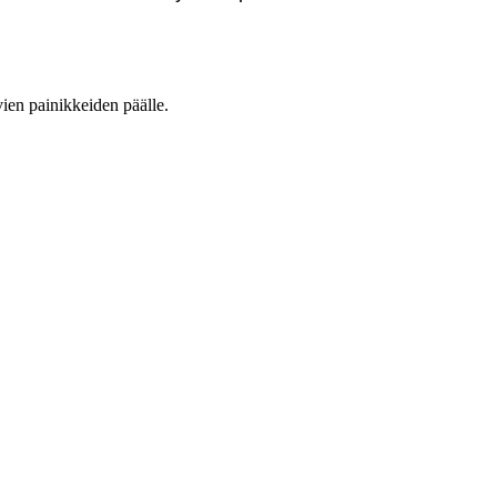
vien painikkeiden päälle.