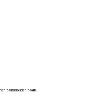
vien painikkeiden päälle.