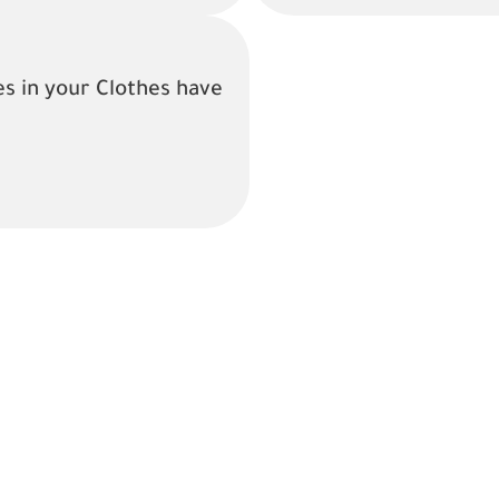
s in your Clothes have