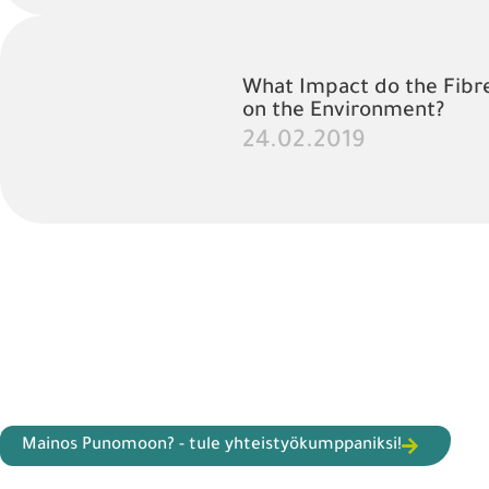
What Impact do the Fibre
on the Environment?
24.02.2019
Mainos Punomoon? - tule yhteistyökumppaniksi!