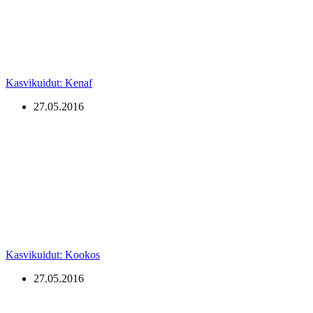
Kasvikuidut: Kenaf
27.05.2016
Kasvikuidut: Kookos
27.05.2016