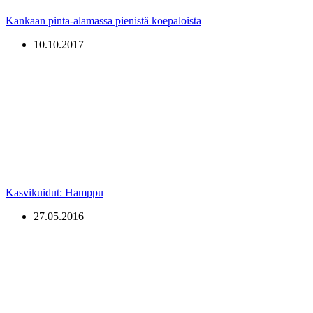
Kankaan pinta-alamassa pienistä koepaloista
10.10.2017
Kasvikuidut: Hamppu
27.05.2016