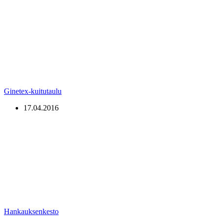
Ginetex-kuitutaulu
17.04.2016
Hankauksenkesto