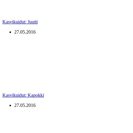
Kasvikuidut: Juutti
27.05.2016
Kasvikuidut: Kapokki
27.05.2016