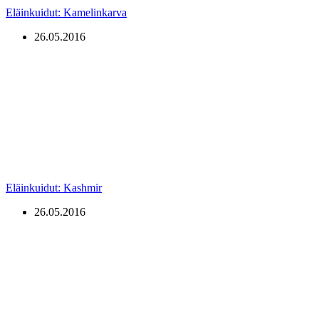
Eläinkuidut: Kamelinkarva
26.05.2016
Eläinkuidut: Kashmir
26.05.2016