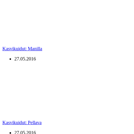
Kasvikuidut: Manilla
27.05.2016
Kasvikuidut: Pellava
27.05.2016