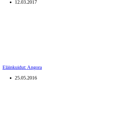
12.03.2017
Eläinkuidut: Angora
25.05.2016