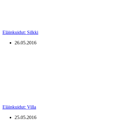
Eläinkuidut: Silkki
26.05.2016
Eläinkuidut: Villa
25.05.2016