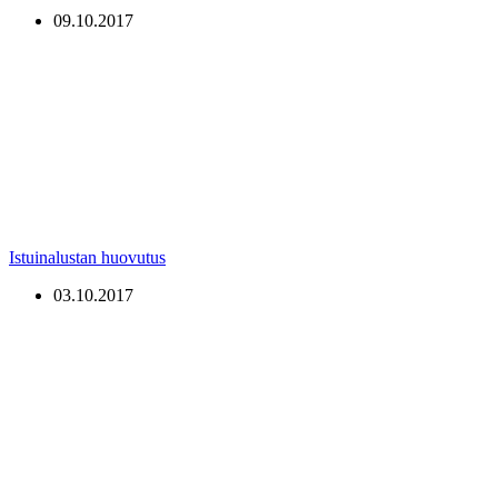
09.10.2017
Istuinalustan huovutus
03.10.2017