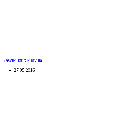
Kasvikuidut: Puuvilla
27.05.2016