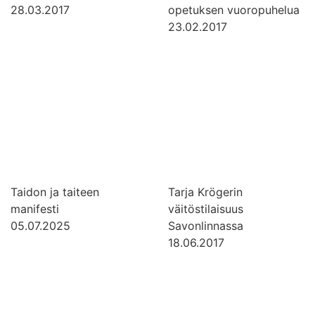
28.03.2017
opetuksen vuoropuhelua
23.02.2017
Taidon ja taiteen
Tarja Krögerin
manifesti
väitöstilaisuus
05.07.2025
Savonlinnassa
18.06.2017