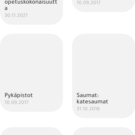
opetuskokonaisuutt
10.09.2017
a
30.11.2021
Pykäpistot
Saumat:
katesaumat
10.09.2017
31.10.2016