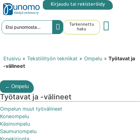
Kirjaudu tai rekisteröidy
Tarkennettu
haku
Etusivu
»
Tekstiilityön tekniikat
»
Ompelu
»
Työtavat ja
-välineet
← Ompelu
Työtavat ja -välineet
Ompelun muut työvälineet
Koneompelu
Käsinompelu
Saumuriompelu
Konekirjonta