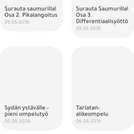
Surauta saumurilla!
Surauta Saumurilla!
Osa 2. Pikalangoitus
Osa 3.
Differentiaalisyöttö
29.05.2018
29.05.2018
Sydän ystävälle -
Tarlatan-
pieni ompelutyö
alikeompelu
05.06.2024
06.06.2016