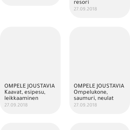
resori
27.09.2018
OMPELE JOUSTAVIA
OMPELE JOUSTAVIA
Kaavat, esipesu,
Ompelukone,
leikkaaminen
saumuri, neulat
27.09.2018
27.09.2018