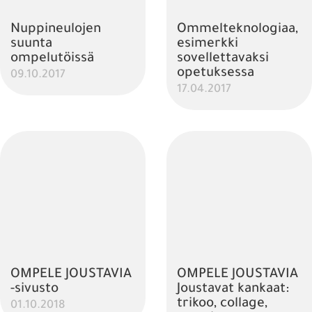
Nuppineulojen
Ommelteknologiaa,
suunta
esimerkki
ompelutöissä
sovellettavaksi
opetuksessa
09.10.2017
17.04.2017
OMPELE JOUSTAVIA
OMPELE JOUSTAVIA
-sivusto
Joustavat kankaat:
trikoo, collage,
01.10.2018