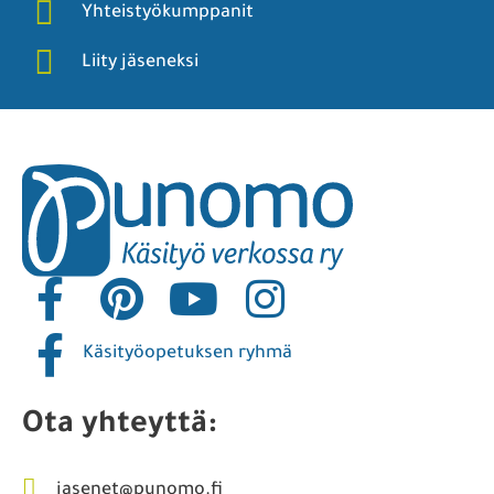
Yhteistyökumppanit
Liity jäseneksi
Käsityöopetuksen ryhmä
Ota yhteyttä:
jasenet@punomo.fi