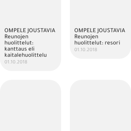
OMPELE JOUSTAVIA
OMPELE JOUSTAVIA
Reunojen
Reunojen
huolittelut:
huolittelut: resori
kanttaus eli
01.10.2018
kaitalehuolittelu
01.10.2018