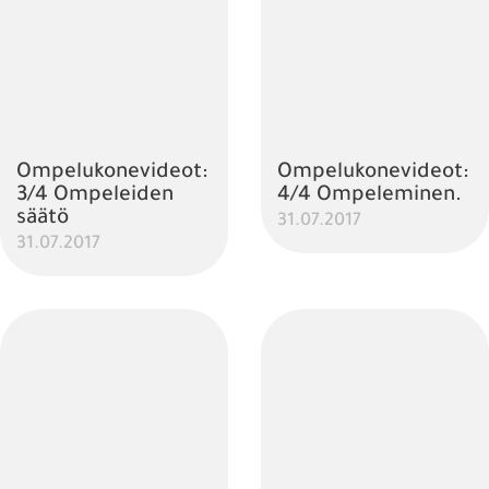
Ompelukonevideot:
Ompelukonevideot:
3/4 Ompeleiden
4/4 Ompeleminen.
säätö
31.07.2017
31.07.2017