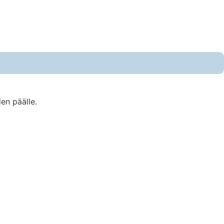
en päälle.