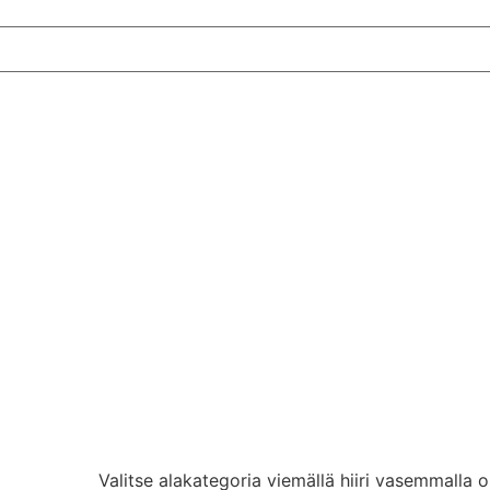
Valitse alakategoria viemällä hiiri vasemmalla o