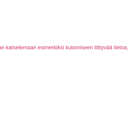
aan katselemaan esimerkiksi kutomiseen liittyvää tietoa,