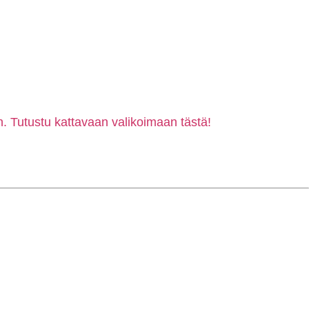
. Tutustu kattavaan valikoimaan tästä!