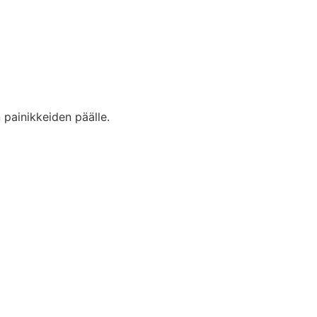
 painikkeiden päälle.