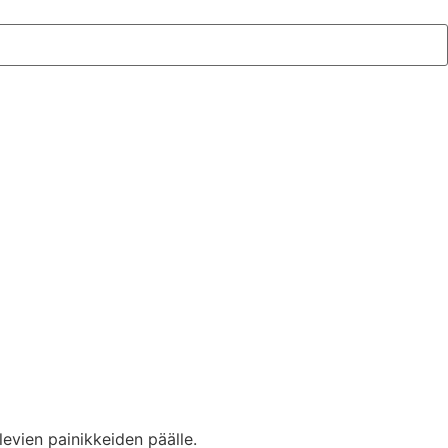
levien painikkeiden päälle.