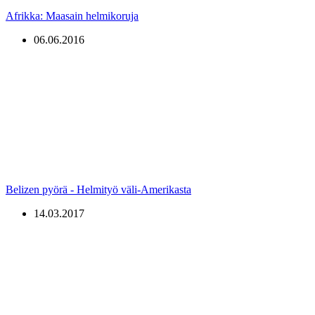
Afrikka: Maasain helmikoruja
06.06.2016
Belizen pyörä - Helmityö väli-Amerikasta
14.03.2017