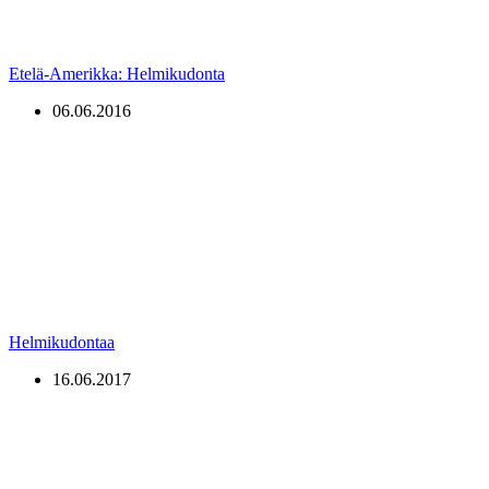
Etelä-Amerikka: Helmikudonta
06.06.2016
Helmikudontaa
16.06.2017