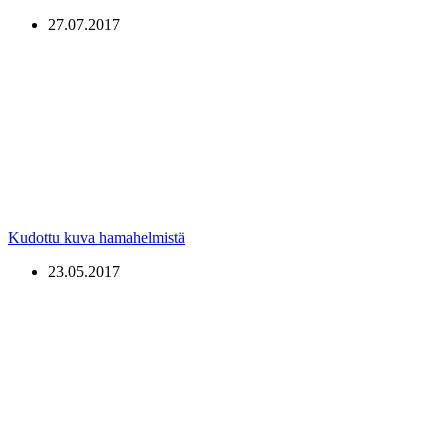
27.07.2017
Kudottu kuva hamahelmistä
23.05.2017