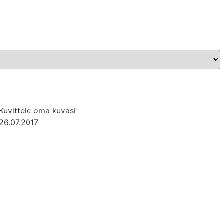
Kuvittele oma kuvasi
26.07.2017