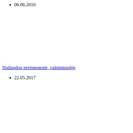
06.06.2016
Hailuodon perinneneule, valmistusohje
22.05.2017