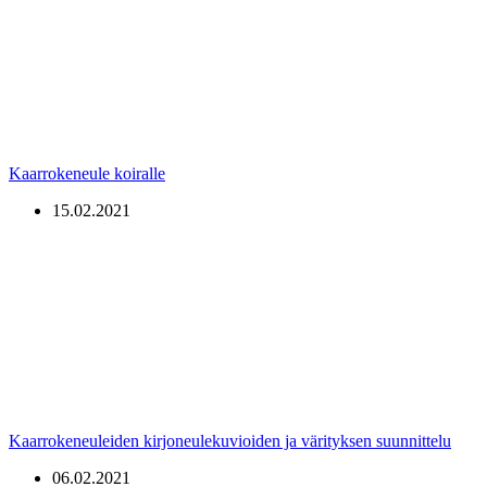
Kaarrokeneule koiralle
15.02.2021
Kaarrokeneuleiden kirjoneulekuvioiden ja värityksen suunnittelu
06.02.2021