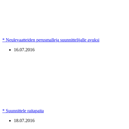
* Neulevaatteiden perusmalleja suunnittelijalle avuksi
16.07.2016
* Suunnittele raitapaita
18.07.2016