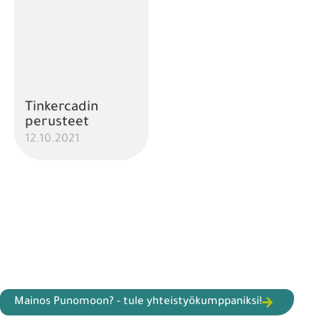
Tinkercadin
perusteet
12.10.2021
Mainos Punomoon? - tule yhteistyökumppaniksi!