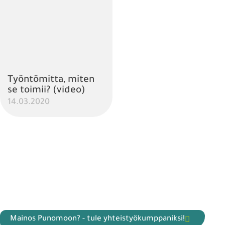
Työntömitta, miten
se toimii? (video)
14.03.2020
Mainos Punomoon? - tule yhteistyökumppaniksi!