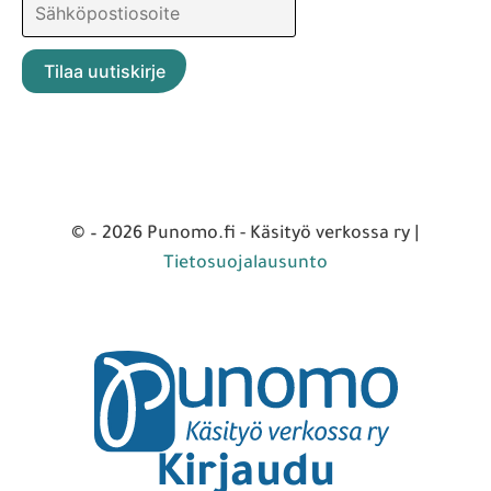
© – 2026 Punomo.fi - Käsityö verkossa ry |
Tietosuojalausunto
Kirjaudu