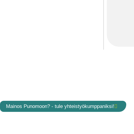
Mainos Punomoon? - tule yhteistyökumppaniksi!