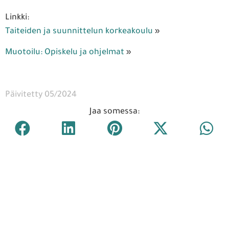
Linkki:
Taiteiden ja suunnittelun korkeakoulu
»
Muotoilu: Opiskelu ja ohjelmat
»
Päivitetty 05/2024
Jaa somessa: