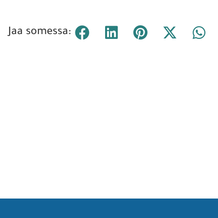
Jaa somessa: