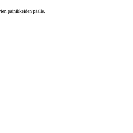
vien painikkeiden päälle.