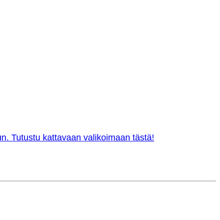
n. Tutustu kattavaan valikoimaan tästä!