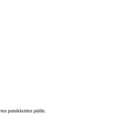
vien painikkeiden päälle.