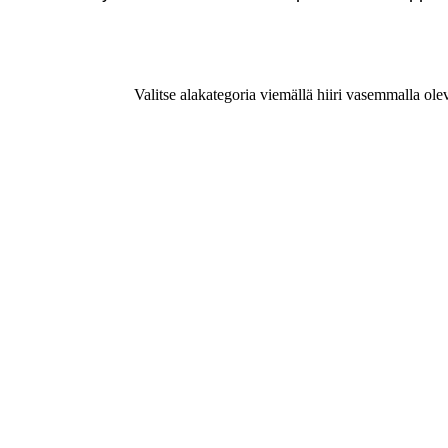
Valitse alakategoria viemällä hiiri vasemmalla ole