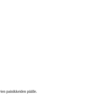
vien painikkeiden päälle.