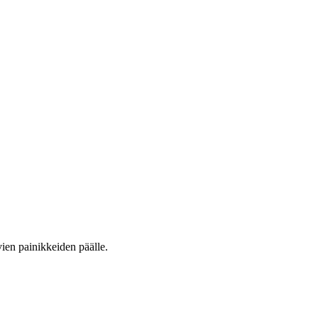
vien painikkeiden päälle.