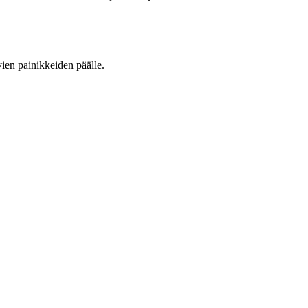
vien painikkeiden päälle.