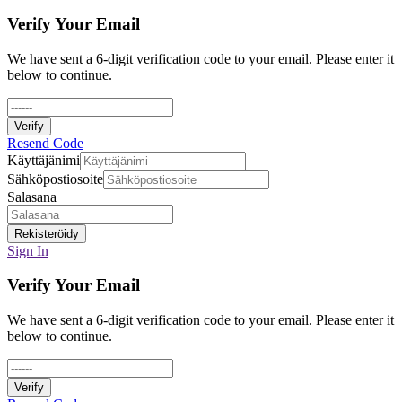
Verify Your Email
We have sent a 6-digit verification code to your email. Please enter it
below to continue.
Verify
Resend Code
Käyttäjänimi
Sähköpostiosoite
Salasana
Rekisteröidy
Sign In
Verify Your Email
We have sent a 6-digit verification code to your email. Please enter it
below to continue.
Verify