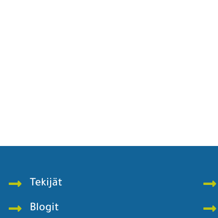
Tekijät
Blogit