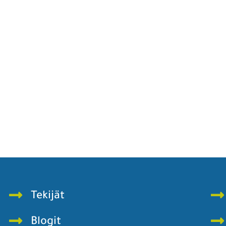
Tekijät
Blogit