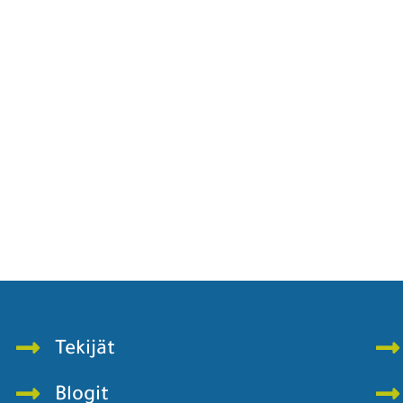
Tekijät
Blogit