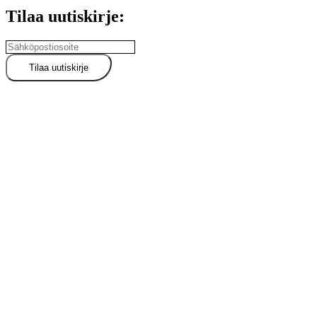
Tilaa uutiskirje: