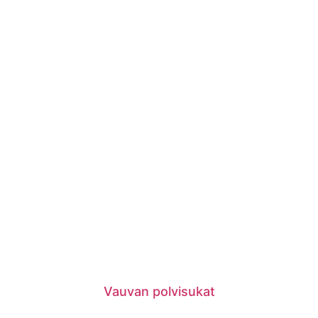
Vauvan polvisukat