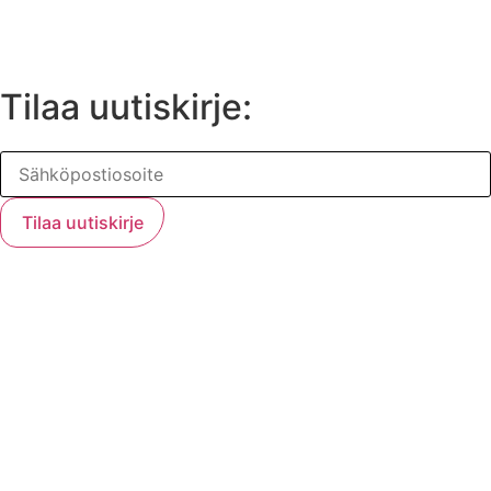
Tilaa uutiskirje: