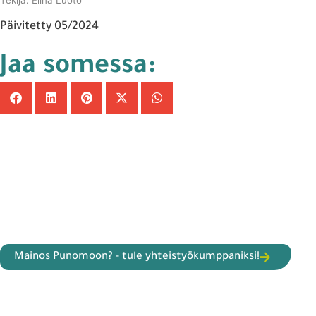
Päivitetty 05/2024
Jaa somessa:
Mainos Punomoon? - tule yhteistyökumppaniksi!