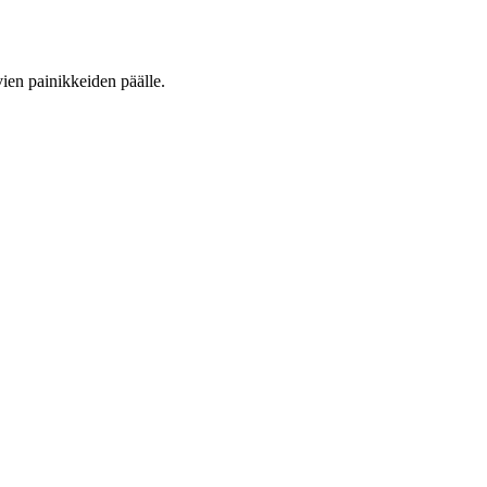
vien painikkeiden päälle.