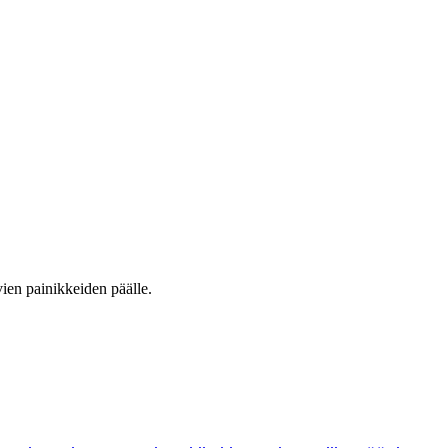
vien painikkeiden päälle.