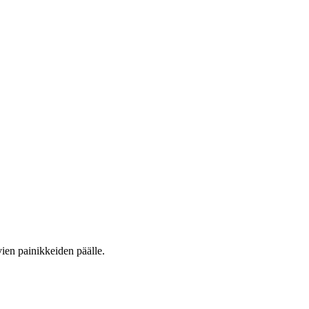
vien painikkeiden päälle.