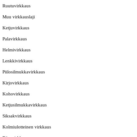
Ruutuvirkkaus
Muu virkkauslaji
Ketjuvirkkaus
Palavirkkaus
Helmivirkkaus
Lenkkivirkkaus
Piilosilmukkavirkkaus
Kirjovirkkaus
Kohovirkkaus
Ketjusilmukkavirkkaus
Siksakvirkkaus
Kolmiulotteinen virkkaus