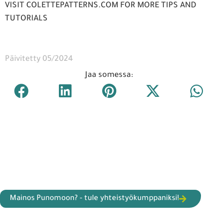
VISIT COLETTEPATTERNS.COM FOR MORE TIPS AND
TUTORIALS
Päivitetty 05/2024
Jaa somessa:
Mainos Punomoon? - tule yhteistyökumppaniksi!