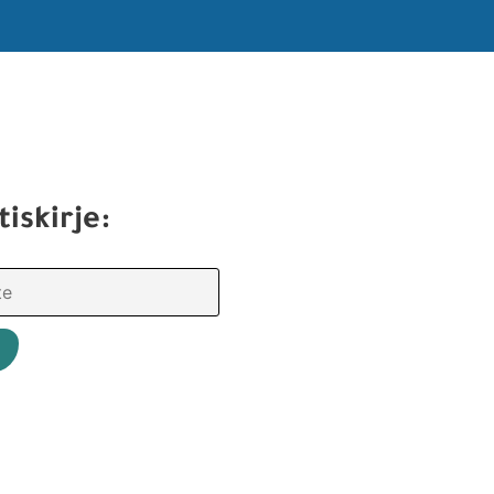
tiskirje: